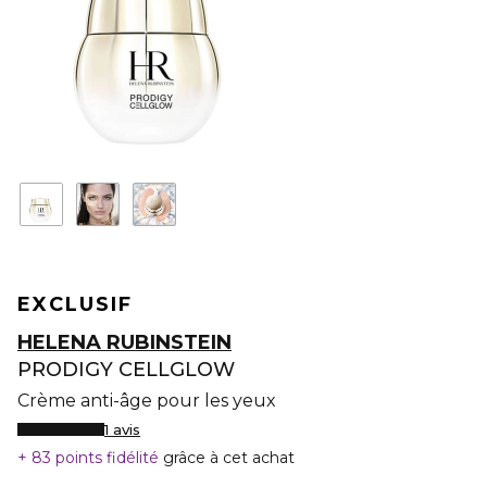
EXCLUSIF
HELENA RUBINSTEIN
PRODIGY CELLGLOW
Crème anti-âge pour les yeux
1 avis
83 points fidélité
grâce à cet achat