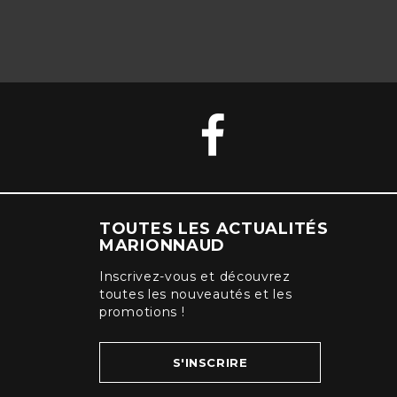
TOUTES LES ACTUALITÉS
MARIONNAUD
Inscrivez-vous et découvrez
toutes les nouveautés et les
promotions !
S'INSCRIRE