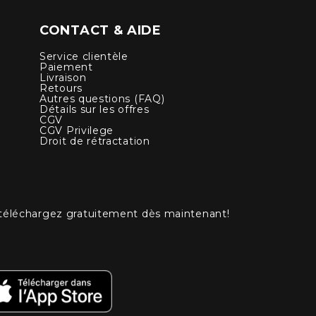
CONTACT & AIDE
Service clientèle
Paiement
Livraison
Retours
Autres questions (FAQ)
Détails sur les offres
CGV
CGV Privilege
Droit de rétractation
 téléchargez gratuitement dès maintenant!