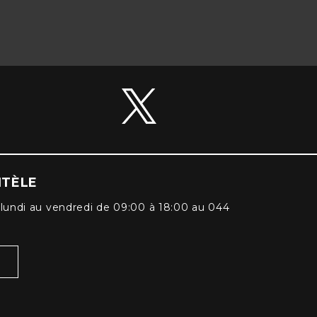
NTÈLE
lundi au vendredi de 09:00 à 18:00 au 044