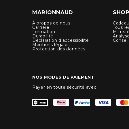
MARIONNAUD
SHOP
À propos de nous
Cadeau
Carrière
Tous le
Formation
M Insti
Durabilité
Analys
Déclaration d’accessibilité
Conseil
Mentions légales
Protection des données
NOS MODES DE PAIEMENT
Payer en toute sécurité avec