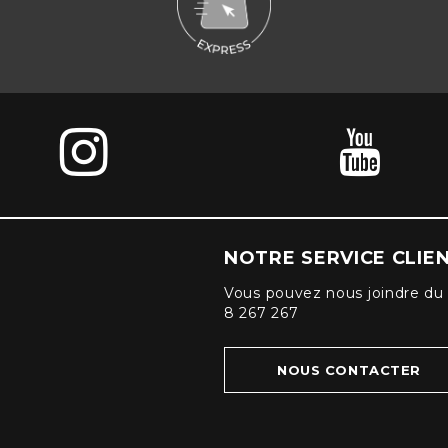
NOTRE SERVICE CLIE
Vous pouvez nous joindre du 
8 267 267
NOUS CONTACTER