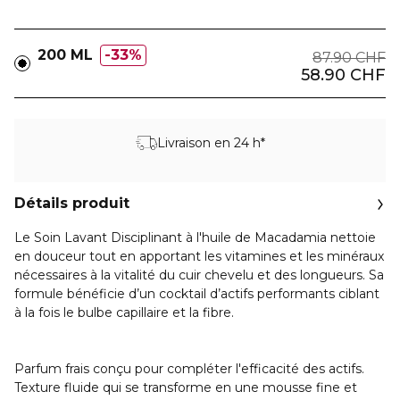
200 ML
33%
87.90 CHF
58.90 CHF
Livraison en 24 h*
Détails produit
Le Soin Lavant Disciplinant à l'huile de Macadamia nettoie
en douceur tout en apportant les vitamines et les minéraux
nécessaires à la vitalité du cuir chevelu et des longueurs. Sa
formule bénéficie d’un cocktail d’actifs performants ciblant
à la fois le bulbe capillaire et la fibre.
Parfum frais conçu pour compléter l'efficacité des actifs.
Texture fluide qui se transforme en une mousse fine et