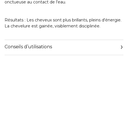
onctueuse au contact de l'eau.
Résultats : Les cheveux sont plus brillants, pleins d'énergie.
La chevelure est gainée, visiblement disciplinée.
Conseils d’utilisations