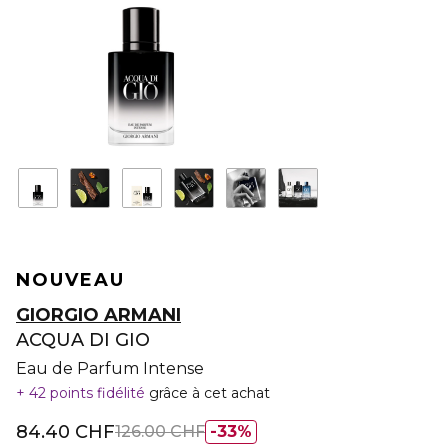
NOUVEAU
GIORGIO ARMANI
ACQUA DI GIO
Eau de Parfum Intense
42 points fidélité
grâce à cet achat
84.40 CHF
126.00 CHF
33%