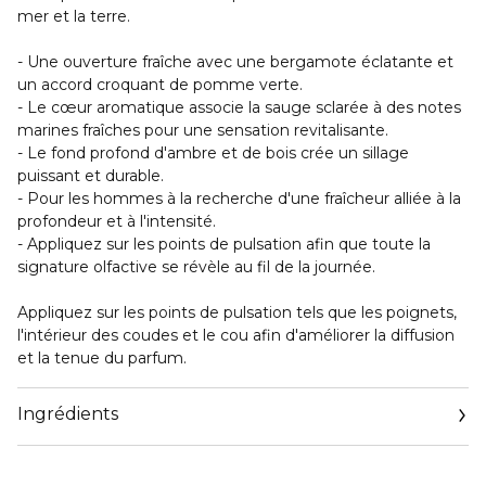
mer et la terre.
- Une ouverture fraîche avec une bergamote éclatante et
un accord croquant de pomme verte.
- Le cœur aromatique associe la sauge sclarée à des notes
marines fraîches pour une sensation revitalisante.
- Le fond profond d'ambre et de bois crée un sillage
puissant et durable.
- Pour les hommes à la recherche d'une fraîcheur alliée à la
profondeur et à l'intensité.
- Appliquez sur les points de pulsation afin que toute la
signature olfactive se révèle au fil de la journée.
Appliquez sur les points de pulsation tels que les poignets,
l'intérieur des coudes et le cou afin d'améliorer la diffusion
et la tenue du parfum.
Ingrédients