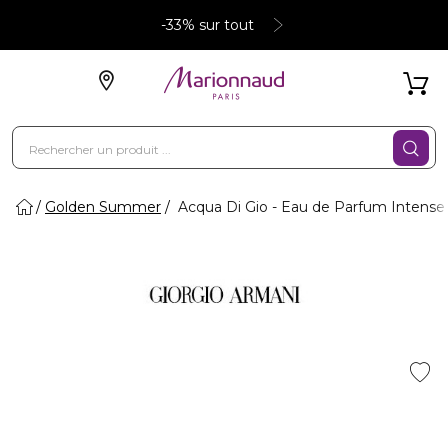
-33% sur tout
Golden Summer
Acqua Di Gio - Eau de Parfum Intense