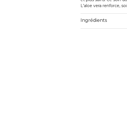
L'aloe vera renforce, s
Ingrédients