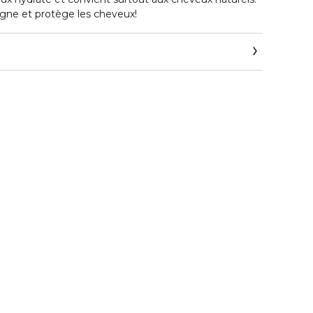
oigne et protège les cheveux!