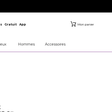
s
Gratuit
App
Mon panier
eux
Hommes
Accessoires
R