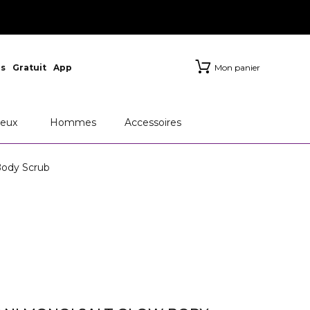
s
Gratuit
App
Mon panier
eux
Hommes
Accessoires
ody Scrub