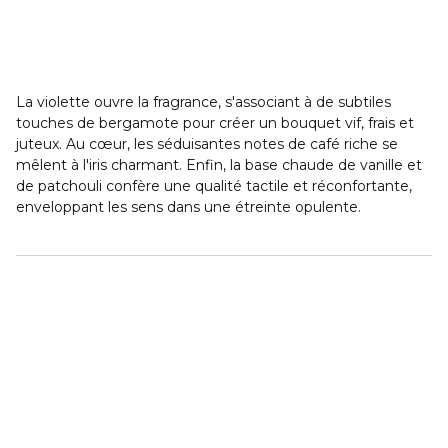
La violette ouvre la fragrance, s'associant à de subtiles
touches de bergamote pour créer un bouquet vif, frais et
juteux. Au cœur, les séduisantes notes de café riche se
mêlent à l'iris charmant. Enfin, la base chaude de vanille et
de patchouli confère une qualité tactile et réconfortante,
enveloppant les sens dans une étreinte opulente.