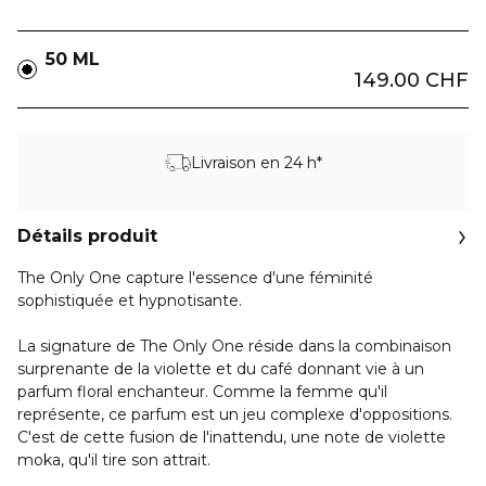
50 ML
149.00 CHF
Livraison en 24 h*
Détails produit
The Only One capture l'essence d'une féminité
sophistiquée et hypnotisante.
La signature de The Only One réside dans la combinaison
surprenante de la violette et du café donnant vie à un
parfum floral enchanteur. Comme la femme qu'il
représente, ce parfum est un jeu complexe d'oppositions.
C'est de cette fusion de l'inattendu, une note de violette
moka, qu'il tire son attrait.