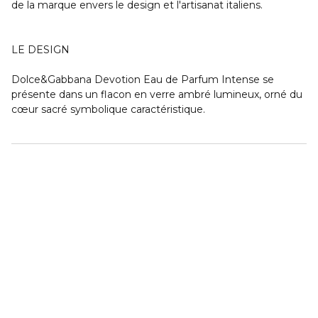
de la marque envers le design et l'artisanat italiens.
LE DESIGN
Dolce&Gabbana Devotion Eau de Parfum Intense se
présente dans un flacon en verre ambré lumineux, orné du
cœur sacré symbolique caractéristique.