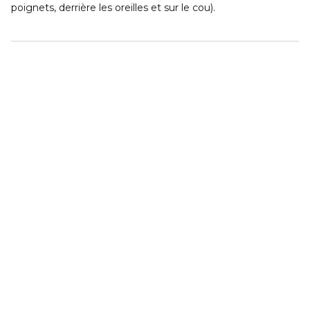
poignets, derrière les oreilles et sur le cou).