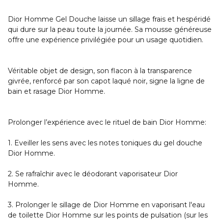
Dior Homme Gel Douche laisse un sillage frais et hespéridé
qui dure sur la peau toute la journée. Sa mousse généreuse
offre une expérience privilégiée pour un usage quotidien.
Véritable objet de design, son flacon à la transparence
givrée, renforcé par son capot laqué noir, signe la ligne de
bain et rasage Dior Homme.
Prolonger l’expérience avec le rituel de bain Dior Homme:
1. Eveiller les sens avec les notes toniques du gel douche
Dior Homme.
2. Se rafraîchir avec le déodorant vaporisateur Dior
Homme.
3. Prolonger le sillage de Dior Homme en vaporisant l'eau
de toilette Dior Homme sur les points de pulsation (sur les