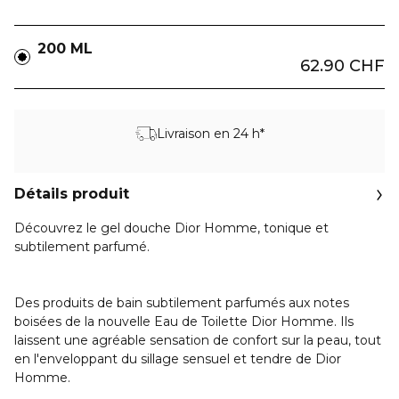
200 ML
62.90 CHF
Livraison en 24 h*
Détails produit
Découvrez le gel douche Dior Homme, tonique et
subtilement parfumé.
Des produits de bain subtilement parfumés aux notes
boisées de la nouvelle Eau de Toilette Dior Homme. Ils
laissent une agréable sensation de confort sur la peau, tout
en l'enveloppant du sillage sensuel et tendre de Dior
Homme.