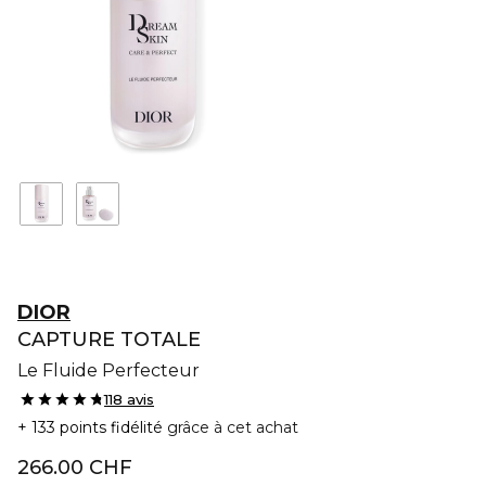
DIOR
CAPTURE TOTALE
Le Fluide Perfecteur
118 avis
133 points fidélité
grâce à cet achat
266.00 CHF