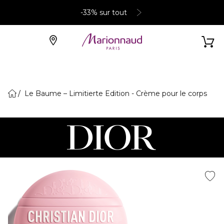
-33% sur tout
Le Baume – Limitierte Edition - Crème pour le corps