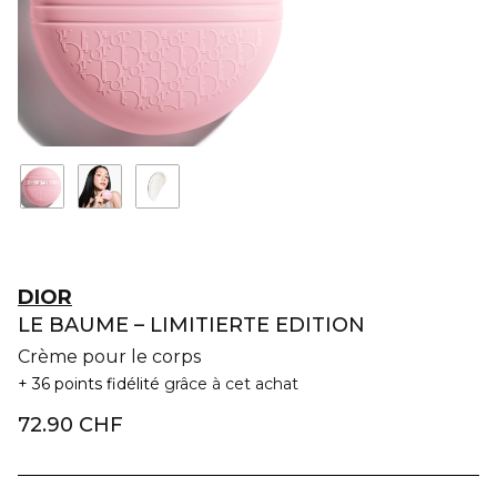
DIOR
LE BAUME – LIMITIERTE EDITION
Crème pour le corps
36 points fidélité
grâce à cet achat
72.90 CHF