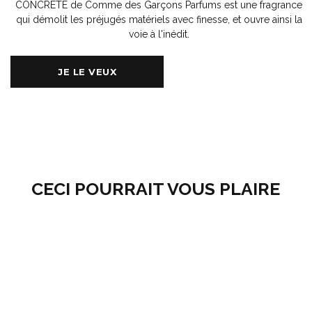
CONCRETE de Comme des Garçons Parfums est une fragrance
qui démolit les préjugés matériels avec finesse, et ouvre ainsi la
voie à l'inédit.
JE LE VEUX
CECI POURRAIT VOUS PLAIRE