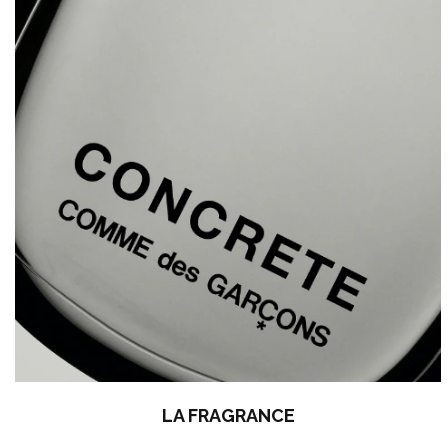
LA FRAGRANCE