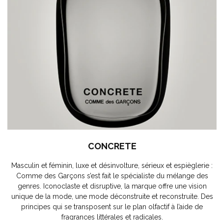
CONCRETE
Masculin et féminin, luxe et désinvolture, sérieux et espièglerie :
Comme des Garçons s’est fait le spécialiste du mélange des
genres. Iconoclaste et disruptive, la marque offre une vision
unique de la mode, une mode déconstruite et reconstruite. Des
principes qui se transposent sur le plan olfactif à l’aide de
fragrances littérales et radicales.