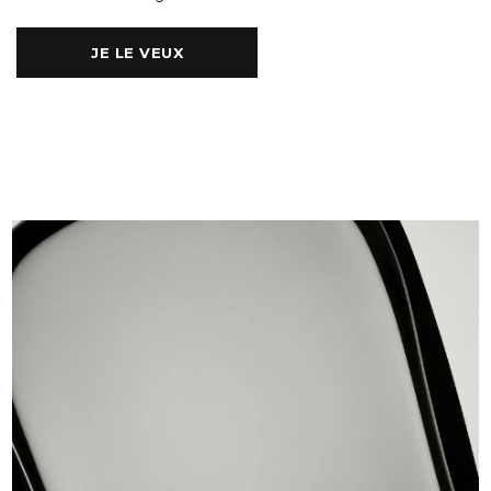
JE LE VEUX