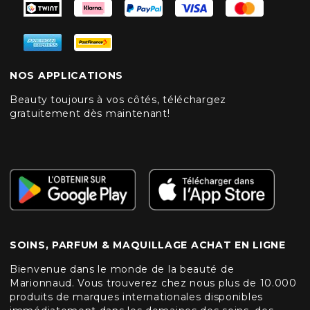
NOS APPLICATIONS
Beauty toujours à vos côtés, téléchargez
gratuitement dès maintenant!
SOINS, PARFUM & MAQUILLAGE ACHAT EN LIGNE
Bienvenue dans le monde de la beauté de
Marionnaud. Vous trouverez chez nous plus de 10.000
produits de marques internationales disponibles