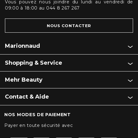
Vous pouvez nous joindre du lundi au vendredi de
09:00 à 18:00 au 044 8 267 267
NOUS CONTACTER
Marionnaud
Shopping & Service
Mehr Beauty
Contact & Aide
NOS MODES DE PAIEMENT
Payer en toute sécurité avec