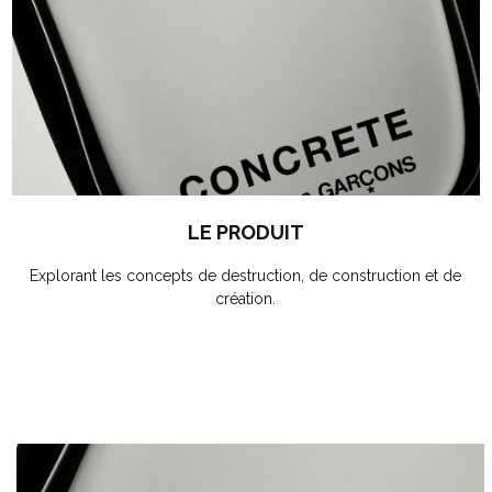
LE PRODUIT
Explorant les concepts de destruction, de construction et de
création.