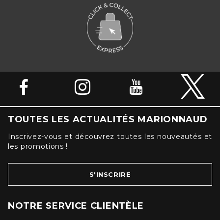
TOUTES LES ACTUALITÉS MARIONNAUD
Inscrivez-vous et découvrez toutes les nouveautés et
les promotions !
S'INSCRIRE
NOTRE SERVICE CLIENTÈLE