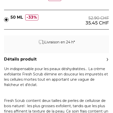
50 ML
33%
52.90 CHF
35.45 CHF
Livraison en 24 h*
Détails produit
Un indispensable pour les peaux déshydratées... La crème
exfoliante Fresh Scrub élimine en douceur les impuretés et
les cellules mortes tout en apportant une vague de
fraîcheur et d'éclat.
Fresh Scrub contient deux tailles de perles de cellulose de
bois naturel : les plus grosses exfolient, tandis que les plus
fines affinent la texture de la peau. Ce soin frais contient un