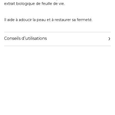
extrait biologique de feuille de vie.
Il aide à adoucir la peau et à restaurer sa fermeté.
Conseils d’utilisations