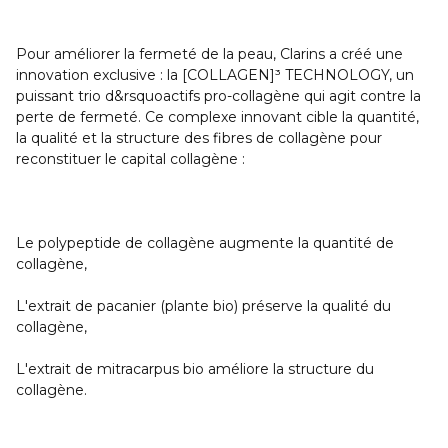
Pour améliorer la fermeté de la peau, Clarins a créé une
innovation exclusive : la [COLLAGEN]³ TECHNOLOGY, un
puissant trio d&rsquoactifs pro-collagène qui agit contre la
perte de fermeté. Ce complexe innovant cible la quantité,
la qualité et la structure des fibres de collagène pour
reconstituer le capital collagène :
Le polypeptide de collagène
augmente la quantité de
collagène,
L'extrait de pacanier (plante bio)
préserve la qualité du
collagène,
L'extrait de mitracarpus bio
améliore la structure du
collagène.