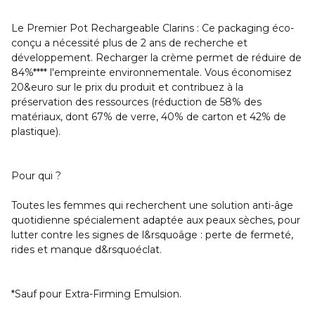
Le Premier Pot Rechargeable Clarins
: Ce packaging éco-
conçu a nécessité plus de 2 ans de recherche et
développement. Recharger la crème permet de réduire de
84%**** l'empreinte environnementale. Vous économisez
20&euro sur le prix du produit et contribuez à la
préservation des ressources (réduction de 58% des
matériaux, dont 67% de verre, 40% de carton et 42% de
plastique).
Pour qui ?
Toutes les femmes qui recherchent une solution anti-âge
quotidienne spécialement adaptée aux peaux sèches, pour
lutter contre les signes de l&rsquoâge : perte de fermeté,
rides et manque d&rsquoéclat.
*Sauf pour Extra-Firming Emulsion.