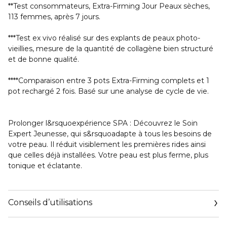
**Test consommateurs, Extra-Firming Jour Peaux sèches,
113 femmes, après 7 jours.
***Test ex vivo réalisé sur des explants de peaux photo-
vieillies, mesure de la quantité de collagène bien structuré
et de bonne qualité.
****Comparaison entre 3 pots Extra-Firming complets et 1
pot rechargé 2 fois. Basé sur une analyse de cycle de vie.
Prolonger l&rsquoexpérience SPA
: Découvrez le Soin
Expert Jeunesse, qui s&rsquoadapte à tous les besoins de
votre peau. Il réduit visiblement les premières rides ainsi
que celles déjà installées. Votre peau est plus ferme, plus
tonique et éclatante.
Conseils d’utilisations