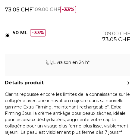
73.05 CHF
109.00 CHF
33%
50 ML
33%
109.00 CHF
73.05 CHF
Livraison en 24 h*
Détails produit
Clarins repousse encore les limites de la connaissance sur le
collagène avec une innovation majeure dans sa nouvelle
gamme Extra-Firming, maintenant rechargeable*. Extra-
Firming Jour, la crème anti-âge pour peaux sèches, idéale
pour les peaux déshydratées, augmente votre capital
collagène pour un visage plus ferme, plus lisse, visiblement
rajeuni. La peau est visiblement plus ferme dès 7 jours.**