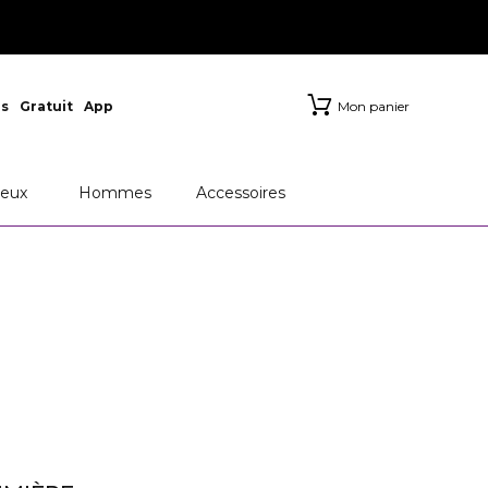
s
Gratuit
App
Mon panier
eux
Hommes
Accessoires