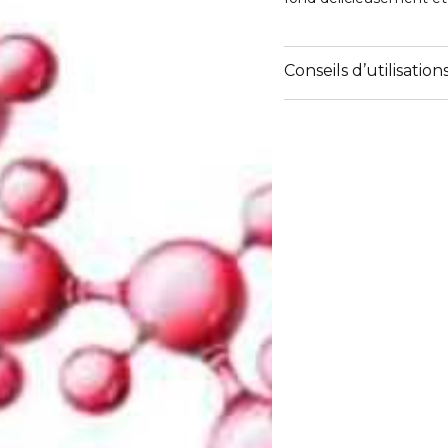
Conseils d’utilisation