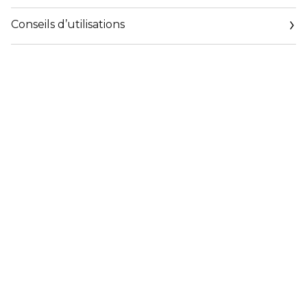
Conseils d’utilisations