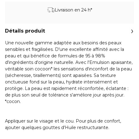
Livraison en 24 h*
Détails produit
Une nouvelle gamme adaptée aux besoins des peaux
sensibles et fragilisées. D'une excellente affinité avec la
peau et qui bénéfice de formules de 95 à 98%
d'ingrédients d'origine naturelle. Avec l'Emulsion apaisante,
véritable soin cocoon* les sensations d'inconfort de la peau
(sécheresse, tiraillements) sont apaisées. Sa texture
onctueuse fond sur la peau, hydrate intensément et
protège. La peau est rapidement réconfortée, éclatante :
de plus son seuil de tolérance s'améliore jour après jour.
*cocon.
Appliquer sur le visage et le cou. Pour plus de confort,
ajouter quelques gouttes d'Huile restructurante.