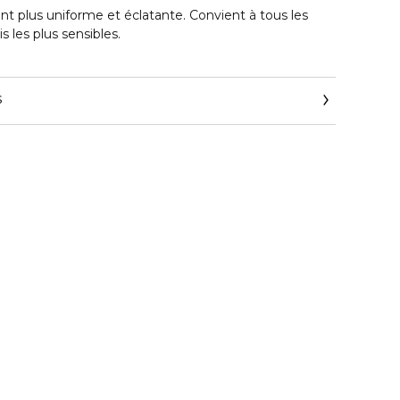
t plus uniforme et éclatante. Convient à tous les
 les plus sensibles.
s