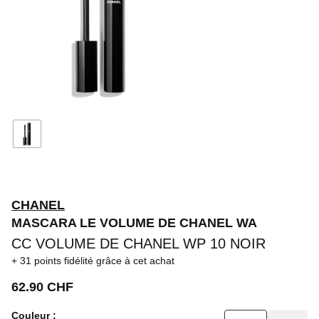
CHANEL
MASCARA LE VOLUME DE CHANEL WA
CC VOLUME DE CHANEL WP 10 NOIR
31 points fidélité
grâce à cet achat
62.90 CHF
Couleur