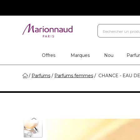
Offres
Marques
Nou
Parfu
Parfums
Parfums femmes
CHANCE - EAU DE