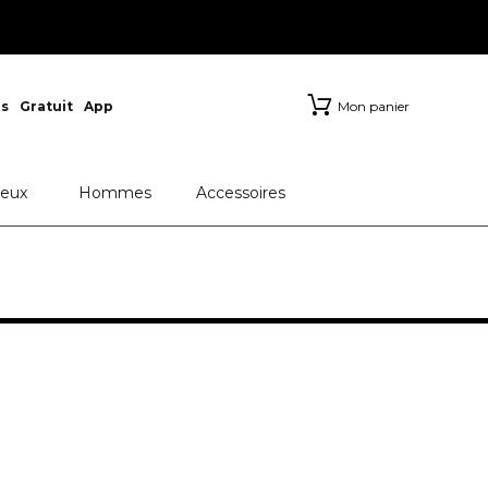
s
Gratuit
App
Mon panier
eux
Hommes
Accessoires