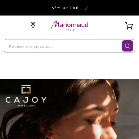
-33% sur tout