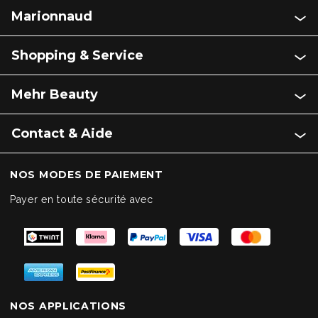
Marionnaud
Shopping & Service
Mehr Beauty
Contact & Aide
NOS MODES DE PAIEMENT
Payer en toute sécurité avec
NOS APPLICATIONS