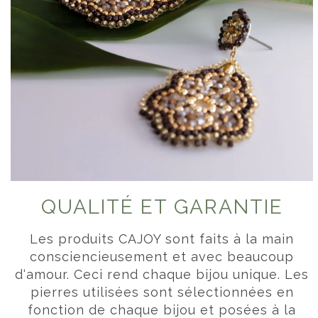
QUALITÉ ET GARANTIE
Les produits CAJOY sont faits à la main
consciencieusement et avec beaucoup
d‘amour. Ceci rend chaque bijou unique. Les
pierres utilisées sont sélectionnées en
fonction de chaque bijou et posées à la