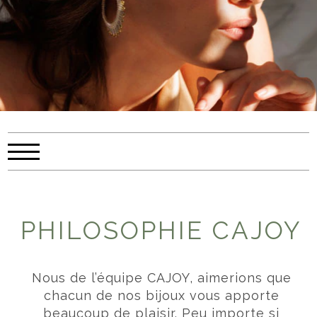
PHILOSOPHIE CAJOY
Nous de l’équipe CAJOY, aimerions que
chacun de nos bijoux vous apporte
beaucoup de plaisir. Peu importe si