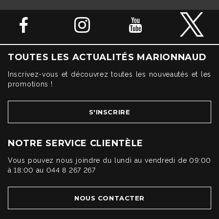
TOUTES LES ACTUALITÉS MARIONNAUD
Inscrivez-vous et découvrez toutes les nouveautés et les
promotions !
S'INSCRIRE
NOTRE SERVICE CLIENTÈLE
Vous pouvez nous joindre du lundi au vendredi de 09:00
à 18:00 au 044 8 267 267
NOUS CONTACTER