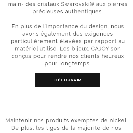
main- des cristaux Swarovski® aux pierres
précieuses authentiques.
En plus de l‘importance du design, nous
avons également des exigences
particulièrement élevées par rapport au
matériel utilisé. Les bijoux. CAJOY son
conçus pour rendre nos clients heureux
pour longtemps.
DÉCOUVRIR
Maintenir nos produits exemptes de nickel.
De plus, les tiges de la majorité de nos