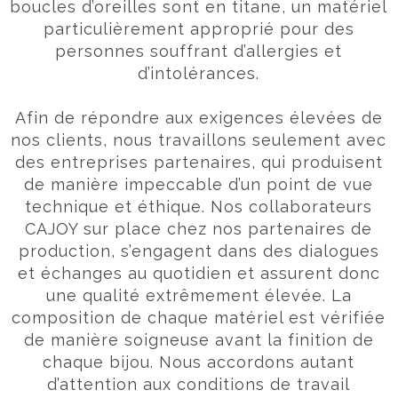
boucles d’oreilles sont en titane, un matériel
particulièrement approprié pour des
personnes souffrant d’allergies et
d’intolérances.
Afin de répondre aux exigences élevées de
nos clients, nous travaillons seulement avec
des entreprises partenaires, qui produisent
de manière impeccable d’un point de vue
technique et éthique. Nos collaborateurs
CAJOY sur place chez nos partenaires de
production, s’engagent dans des dialogues
et échanges au quotidien et assurent donc
une qualité extrêmement élevée. La
composition de chaque matériel est vérifiée
de manière soigneuse avant la finition de
chaque bijou. Nous accordons autant
d’attention aux conditions de travail