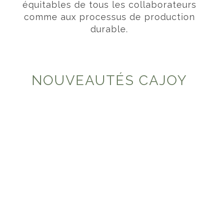
équitables de tous les collaborateurs
comme aux processus de production
durable.
NOUVEAUTÉS CAJOY