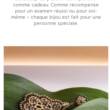
comme cadeau. Comme récompense
pour un examen réussi ou pour soi-
même – chaque bijou est fait pour une
personne spéciale.