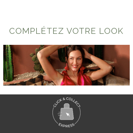
COMPLÉTEZ VOTRE LOOK