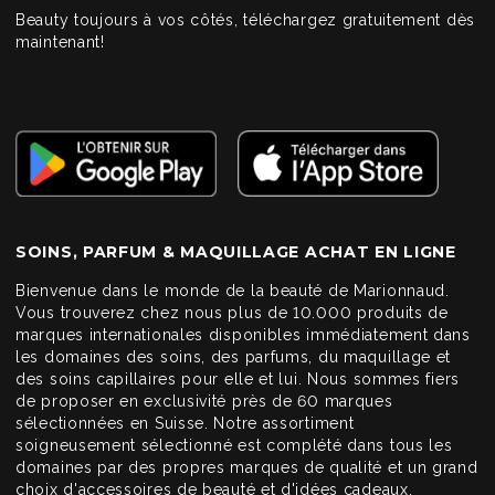
Beauty toujours à vos côtés, téléchargez gratuitement dès
maintenant!
SOINS, PARFUM & MAQUILLAGE ACHAT EN LIGNE
Bienvenue dans le monde de la beauté de Marionnaud.
Vous trouverez chez nous plus de 10.000 produits de
marques internationales disponibles immédiatement dans
les domaines des soins, des parfums, du maquillage et
des soins capillaires pour elle et lui. Nous sommes fiers
de proposer en exclusivité près de 60 marques
sélectionnées en Suisse. Notre assortiment
soigneusement sélectionné est complété dans tous les
domaines par des propres marques de qualité et un grand
choix d'accessoires de beauté et d'idées cadeaux.