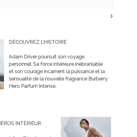
DÉCOUVREZ L’HISTOIRE
Adam Driver poursuit son voyage
personnel. Sa force intérieure inébranlable
et son courage incarnent la puissance et la
sensualité de la nouvelle fragrance Burberry
Hero Parfum Intense.
ÉROS INTÉRIEUR