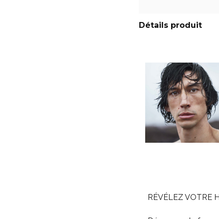
Détails produit
RÉVÉLEZ VOTRE H