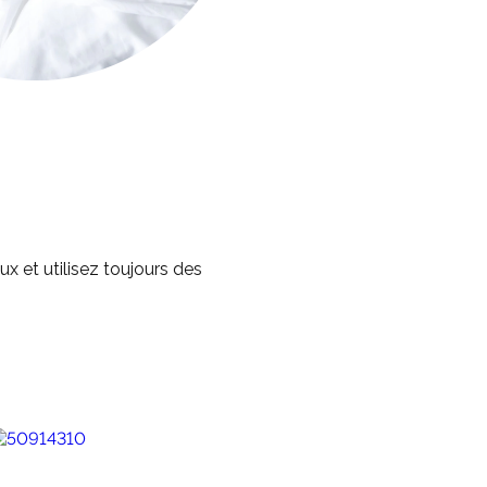
x et utilisez toujours des