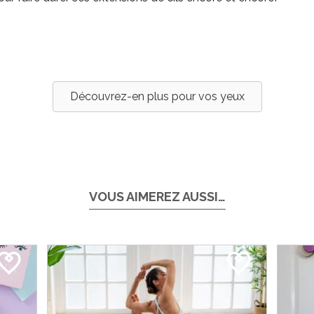
Découvrez-en plus pour vos yeux
VOUS AIMEREZ AUSSI…