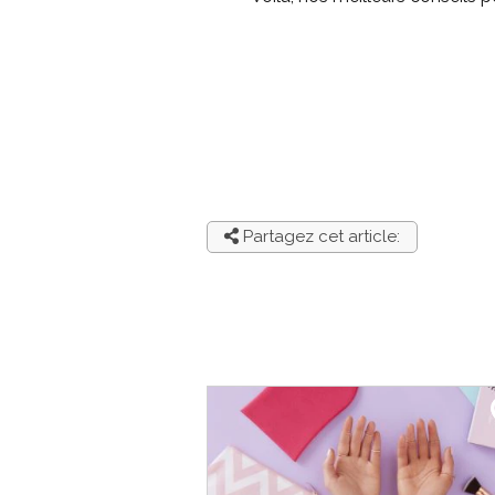
Partagez cet article: