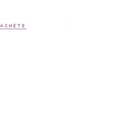
’ACHÈTE