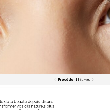
Précédent
Suivant
de de la beauté depuis, disons,
sformer vos cils naturels plus