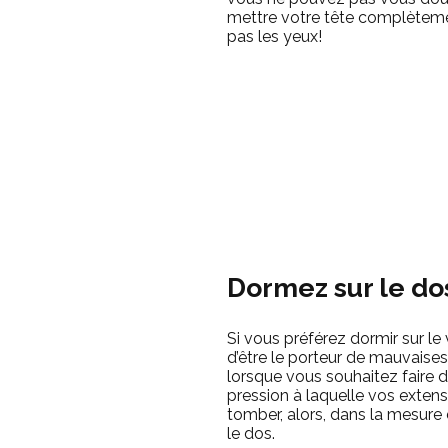
mettre votre tête complètemen
pas les yeux!
Dormez sur le do
Si vous préférez dormir sur l
d’être le porteur de mauvaises
lorsque vous souhaitez faire d
pression à laquelle vos extens
tomber, alors, dans la mesure
le dos.