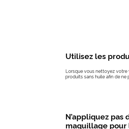
Utilisez les prod
Lorsque vous nettoyez votre vi
produits sans huile afin de ne 
N’appliquez pas 
maquillage pour l