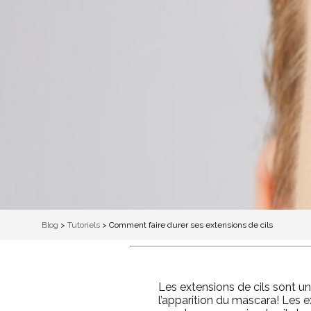
Blog
>
Tutoriels
>
Comment faire durer ses extensions de cils
Les extensions de cils sont un
l’apparition du mascara! Les 