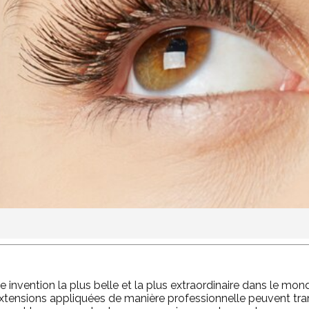
e invention la plus belle et la plus extraordinaire dans le mon
extensions appliquées de manière professionnelle peuvent tran