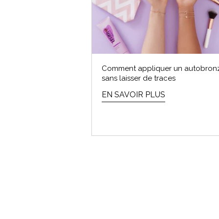
Comment appliquer un autobron
sans laisser de traces
EN SAVOIR PLUS