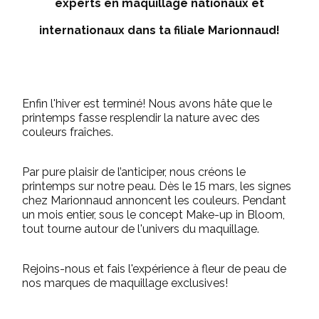
experts en maquillage nationaux et
internationaux dans ta filiale Marionnaud!
Enfin l'hiver est terminé! Nous avons hâte que le
printemps fasse resplendir la nature avec des
couleurs fraîches.
Par pure plaisir de l’anticiper, nous créons le
printemps sur notre peau. Dès le 15 mars, les signes
chez Marionnaud annoncent les couleurs. Pendant
un mois entier, sous le concept Make-up in Bloom,
tout tourne autour de l'univers du maquillage.
Rejoins-nous et fais l'expérience à fleur de peau de
nos marques de maquillage exclusives!