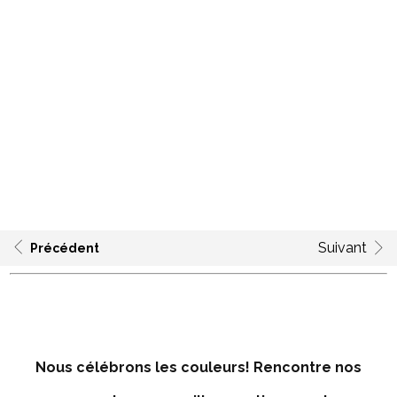
Suivant
Précédent
Nous célébrons les couleurs! Rencontre nos