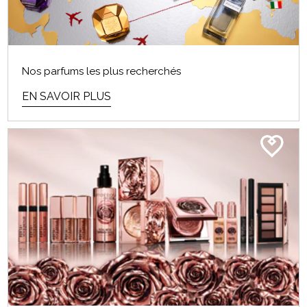
Nos parfums les plus recherchés
EN SAVOIR PLUS