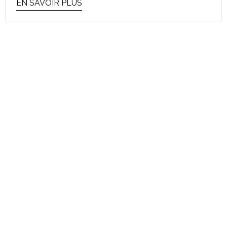
EN SAVOIR PLUS