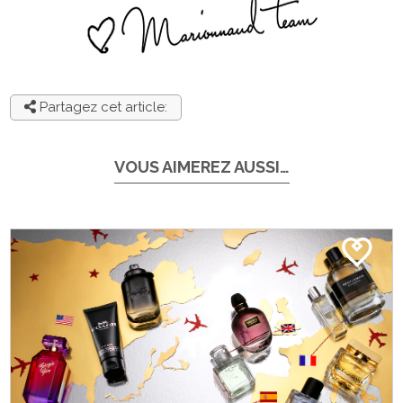
Partagez cet article:
VOUS AIMEREZ AUSSI…