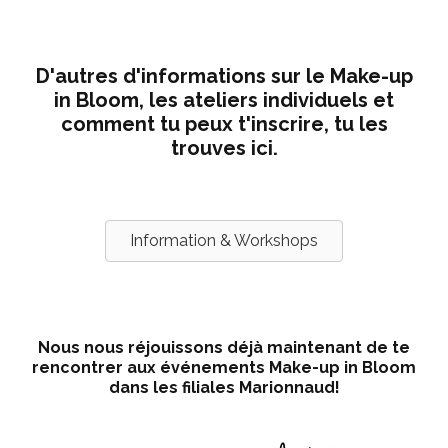
D'autres d'informations sur le Make-up
in Bloom, les ateliers individuels et
comment tu peux t'inscrire, tu les
trouves ici.
Information & Workshops
Nous nous réjouissons déjà maintenant de te
rencontrer aux événements Make-up in Bloom
dans les filiales Marionnaud!