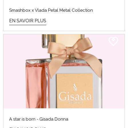
Smashbox x Vlada Petal Metal Collection
EN SAVOIR PLUS
A star is born - Gisada Donna