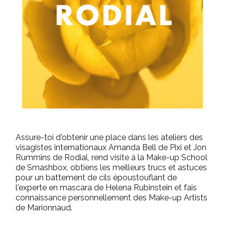
Assure-toi d'obtenir une place dans les ateliers des
visagistes internationaux Amanda Bell de Pixi et Jon
Rummins de Rodial, rend visite à la Make-up School
de Smashbox, obtiens les meilleurs trucs et astuces
pour un battement de cils époustouflant de
l'experte en mascara de Helena Rubinstein et fais
connaissance personnellement des Make-up Artists
de Marionnaud.