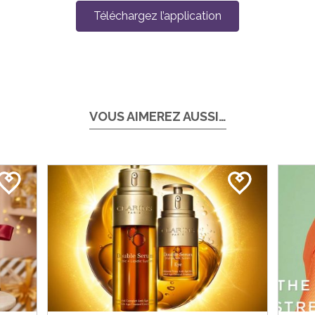
Téléchargez l’application
VOUS AIMEREZ AUSSI…