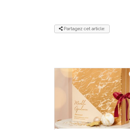
Partagez cet article: