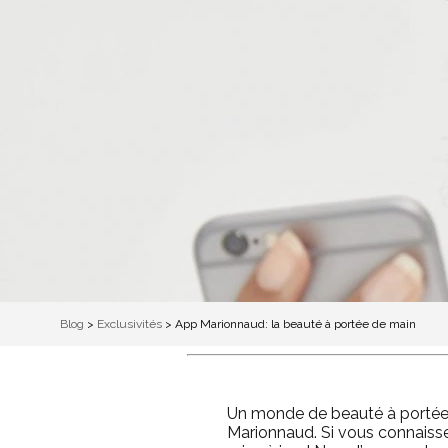
Blog
>
Exclusivités
>
App Marionnaud: la beauté à portée de main
Un monde de beauté à portée 
Marionnaud. Si vous connaisse