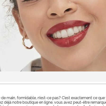
de main, formidable, n’est-ce pas? C’est exactement ce que
z déjà notre boutique en ligne, vous avez peut-être remarqu