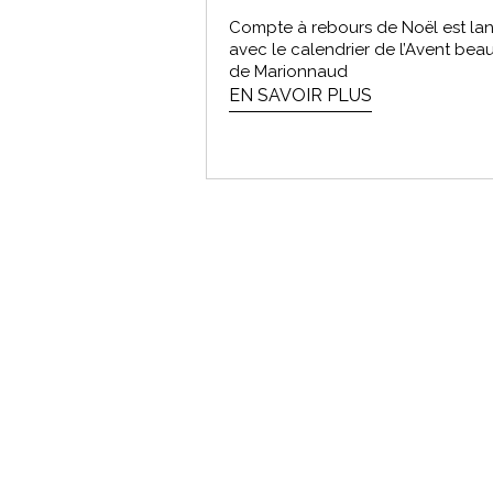
Compte à rebours de Noël est la
avec le calendrier de l’Avent bea
de Marionnaud
EN SAVOIR PLUS