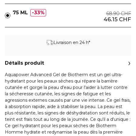
75 ML
33%
68.90 CHF
46.15 CHF
Livraison en 24 h*
Détails produit
Aquapower Advanced Gel de Biotherm est un gel ultra-
hydratant pour les peaux sèches qui répare la barrière
cutanée et gorge la peau d'eau pour l'aider à lutter contre
la sécheresse cutanée, les signes de fatigue et les
agressions externes causés par une vie intense. Ce gel frais,
à absorption rapide, aide à stabiliser la peau. La peau est
plus résistante, les signes de déshydratation sont réduits, le
teint est frais tout au long de la journée. Ce qu'il a d'unique :
Ce gel hydratant pour les peaux sèches de Biotherm
Homme hydrate et redynamise la peau dès la première