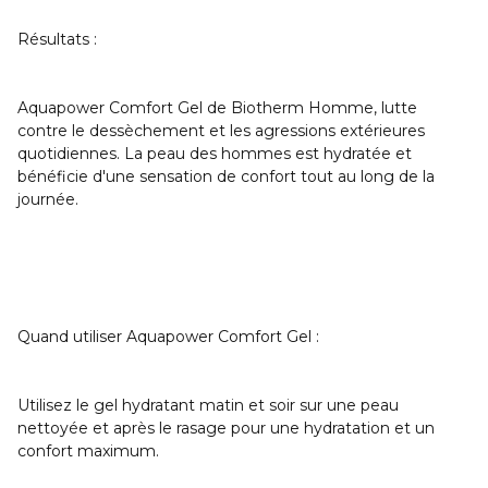
Résultats
:
Aquapower Comfort Gel de Biotherm Homme, lutte
contre le dessèchement et les agressions extérieures
quotidiennes. La peau des hommes est hydratée et
bénéficie d'une sensation de confort tout au long de la
journée.
Quand utiliser Aquapower Comfort Gel :
Utilisez le gel hydratant matin et soir sur une peau
nettoyée et après le rasage pour une hydratation et un
confort maximum.