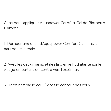
Comment appliquer Aquapower Comfort Gel de Biotherm
Homme
?
1. Pomper une dose d'Aquapower Comfort Gel dans la
paume de la main.
2. Avec les deux mains, étalez la crème hydratante sur le
visage en partant du centre vers l'extérieur.
3. Terminez par le cou. Évitez le contour des yeux.