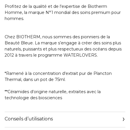
Profitez de la qualité et de l'expertise de Biotherm
Homme, la marque N°1 mondial des soins premium pour
hommes.
Chez BIOTHERM, nous sommes des pionniers de la
Beauté Bleue. La marque s’engage à créer des soins plus
naturels, puissants et plus respectueux des océans depuis
2012 à travers le programme WATERLOVERS.
*Ramené à la concentration d'extrait pur de Plancton
Thermal, dans un pot de 75ml.
**Céramides d'origine naturelle, extraites avec la
technologie des biosciences
Conseils d’utilisations