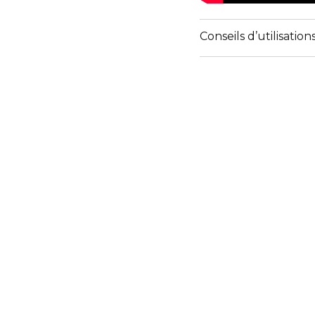
Conseils d’utilisation