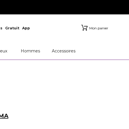
s
Gratuit
App
Mon panier
eux
Hommes
Accessoires
RMA