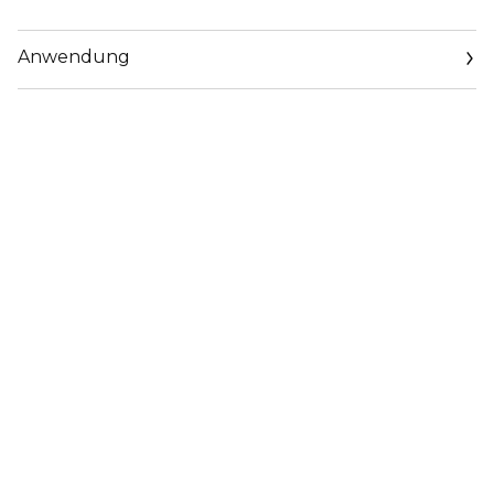
Anwendung