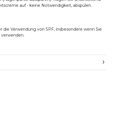
tscreme auf - keine Notwendigkeit, abspülen.
r die Verwendung von SPF, insbesondere wenn Sie
l verwenden.