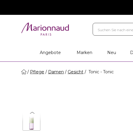
Angebote
Marken
Neu
D
Pflege
Damen
Gesicht
Tonic - Tonic