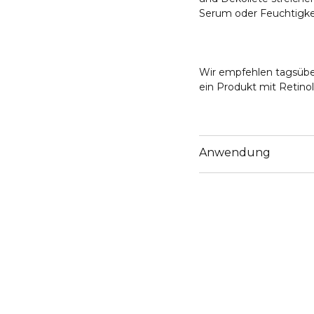
Serum oder Feuchtigkei
Wir empfehlen tagsübe
ein Produkt mit Retino
Anwendung