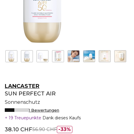
LANCASTER
SUN PERFECT AIR
Sonnenschutz
1 Bewertungen
19 Treuepunkte
Dank dieses Kaufs
38.10 CHF
56.90 CHF
33%