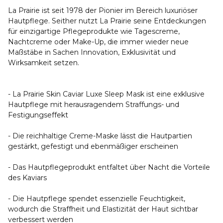
La Prairie ist seit 1978 der Pionier im Bereich luxuriöser
Hautpflege. Seither nutzt La Prairie seine Entdeckungen
für einzigartige Pflegeprodukte wie Tagescreme,
Nachtcreme oder Make-Up, die immer wieder neue
Maßstäbe in Sachen Innovation, Exklusivität und
Wirksamkeit setzen.
- La Prairie Skin Caviar Luxe Sleep Mask ist eine exklusive
Hautpflege mit herausragendem Straffungs- und
Festigungseffekt
- Die reichhaltige Creme-Maske lässt die Hautpartien
gestärkt, gefestigt und ebenmäßiger erscheinen
- Das Hautpflegeprodukt entfaltet über Nacht die Vorteile
des Kaviars
- Die Hautpflege spendet essenzielle Feuchtigkeit,
wodurch die Straffheit und Elastizität der Haut sichtbar
verbessert werden