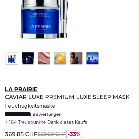
LA PRAIRIE
CAVIAR LUXE PREMIUM LUXE SLEEP MASK
Feuchtigkeitsmaske
1 Bewertungen
184 Treuepunkte
Dank dieses Kaufs
369.85 CHF
552.00 CHF
33%