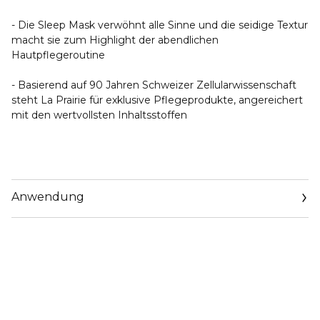
- Die Sleep Mask verwöhnt alle Sinne und die seidige Textur
macht sie zum Highlight der abendlichen
Hautpflegeroutine
- Basierend auf 90 Jahren Schweizer Zellularwissenschaft
steht La Prairie für exklusive Pflegeprodukte, angereichert
mit den wertvollsten Inhaltsstoffen
Anwendung