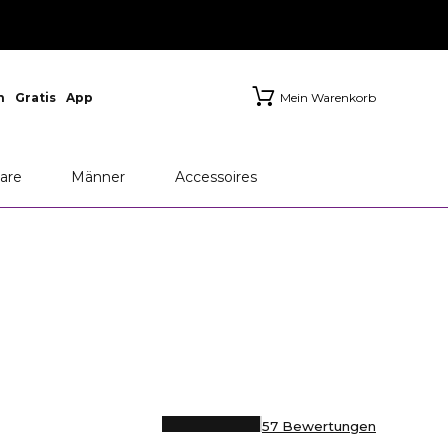
n
Gratis
App
Mein Warenkorb
are
Männer
Accessoires
57 Bewertungen