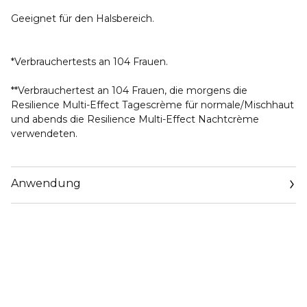
Geeignet für den Halsbereich.
*Verbrauchertests an 104 Frauen.
**Verbrauchertest an 104 Frauen, die morgens die
Resilience Multi-Effect Tagescrème für normale/Mischhaut
und abends die Resilience Multi-Effect Nachtcrème
verwendeten.
Anwendung