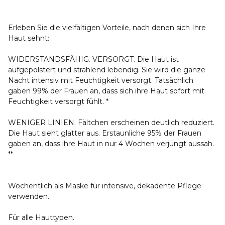
Erleben Sie die vielfältigen Vorteile, nach denen sich Ihre
Haut sehnt:
WIDERSTANDSFÄHIG. VERSORGT. Die Haut ist
aufgepolstert und strahlend lebendig. Sie wird die ganze
Nacht intensiv mit Feuchtigkeit versorgt. Tatsächlich
gaben 99% der Frauen an, dass sich ihre Haut sofort mit
Feuchtigkeit versorgt fühlt. *
WENIGER LINIEN. Fältchen erscheinen deutlich reduziert.
Die Haut sieht glatter aus. Erstaunliche 95% der Frauen
gaben an, dass ihre Haut in nur 4 Wochen verjüngt aussah.
**
Wöchentlich als Maske für intensive, dekadente Pflege
verwenden.
Für alle Hauttypen.