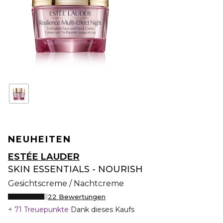
NEUHEITEN
ESTÉE LAUDER
SKIN ESSENTIALS - NOURISH
Gesichtscreme / Nachtcreme
22 Bewertungen
71 Treuepunkte
Dank dieses Kaufs