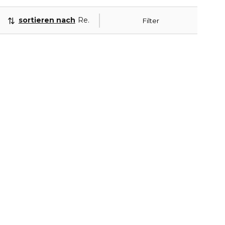
sortieren nach
Relevanz
Filter