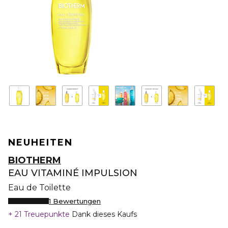
NEUHEITEN
BIOTHERM
EAU VITAMINÉ IMPULSION
Eau de Toilette
1 Bewertungen
21 Treuepunkte
Dank dieses Kaufs