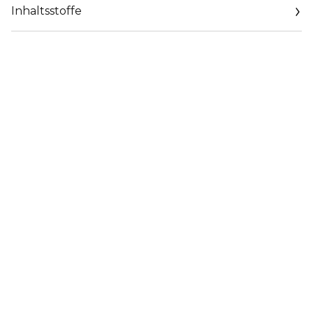
Inhaltsstoffe