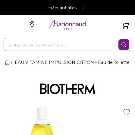
-33% auf alles
EAU VITAMINÉ IMPULSION CITRON - Eau de Toilette