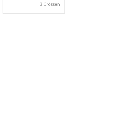
3 Grössen