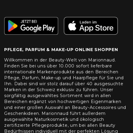
PFLEGE, PARFUM & MAKE-UP ONLINE SHOPPEN
Willkommen in der Beauty-Welt von Marionnaud.
Finden Sie bei uns über 10.000 sofort lieferbare
internationale Markenprodukte aus den Bereichen
Pflege, Parfum, Make-up und Haarpflege für Sie und
Ihn. Dabei sind wir stolz darauf über 40 ausgesuchte
Marken in der Schweiz exklusiv zu führen. Unser
sorgfältig ausgewähltes Sortiment wird in allen
Bereichen ergänzt von hochwertigen Eigenmarken
und einer großen Auswahl an Beauty-Accessoires und
Geschenkideen. Marionnaud führt außerdem
ausgewählte Naturkosmetik und ökologisch
zertifizierte Pflegeprodukte, um bei allen Beauty
Bedürfnissen individuell mit der perfekten Lösung