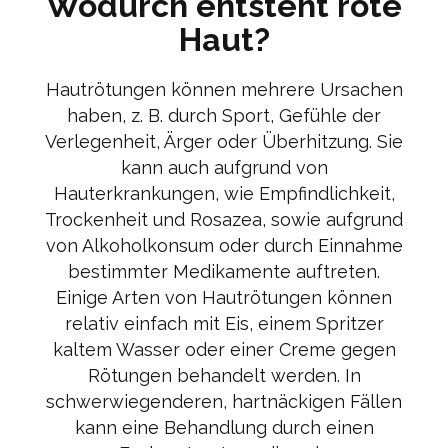
Wodurch entsteht rote
Haut?
Hautrötungen können mehrere Ursachen
haben, z. B. durch Sport, Gefühle der
Verlegenheit, Ärger oder Überhitzung. Sie
kann auch aufgrund von
Hauterkrankungen, wie Empfindlichkeit,
Trockenheit und Rosazea, sowie aufgrund
von Alkoholkonsum oder durch Einnahme
bestimmter Medikamente auftreten.
Einige Arten von Hautrötungen können
relativ einfach mit Eis, einem Spritzer
kaltem Wasser oder einer Creme gegen
Rötungen behandelt werden. In
schwerwiegenderen, hartnäckigen Fällen
kann eine Behandlung durch einen