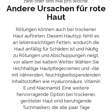
zwei oder drei Mal pro Woche.
Andere Ursachen für rote
Haut
Rötungen können auch bei trockener
Haut auftreten. Diesem Hauttyp fehlt es
an lebenswichtigen Fetten, wodurch die
Haut anfällig für Schäden ist und häufig
zu Rötungen und Abschuppungen neigt,
vor allem bei kaltem Wetter. Wählen Sie
reichhaltige Hautpflegecremes und -öle
mit nährenden, feuchtigkeitsspendenden
Inhaltsstoffen wie Hyaluronsäure, Vitamin
E und Niacinamid. Eine weitere
hervorragende Option bei trockener,
geröteter Haut sind beruhigende
Tuchmasken, die alle paar Tage