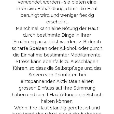
verwendet werden - sie bieten eine
intensive Behandlung, damit die Haut
beruhigt wird und weniger fleckig
erscheint.
Manchmal kann eine Rötung der Haut
durch bestimmte Dinge in Ihrer
Ernährung ausgelöst werden, z. B. durch
scharfe Speisen oder Alkohol, oder durch
die Einnahme bestimmter Medikamente.
Stress kann ebenfalls zu Ausschlägen
führen, so dass die Selbstpflege und das
Setzen von Prioritäten bei
entspannenden Aktivitäten einen
grossen Einfluss auf Ihre Stimmung
haben und somit Hautrötungen in Schach
halten können.
Wenn Ihre Haut ständig gerötet ist und