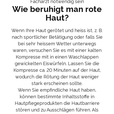
Facharzt notwendig sein
Wie beruhigt man rote
Haut?
Wenn Ihre Haut gerötet und heiss ist, z. B.
nach sportlicher Betätigung oder falls Sie
bei sehr heissem Wetter unterwegs
waren, versuchen Sie es mit einer kalten
Kompresse mit in einen Waschlappen
gewickelten Eiswürfeln. Lassen Sie die
Kompresse ca. 20 Minuten auf der Haut,
wodurch die Rötung der Haut weniger
stark erscheinen sollte.
Wenn Sie empfindliche Haut haben,
können bestimmte Inhaltsstoffe in
Hautpflegeprodukten die Hautbarriere
stören und zu Ausschlägen führen. Als