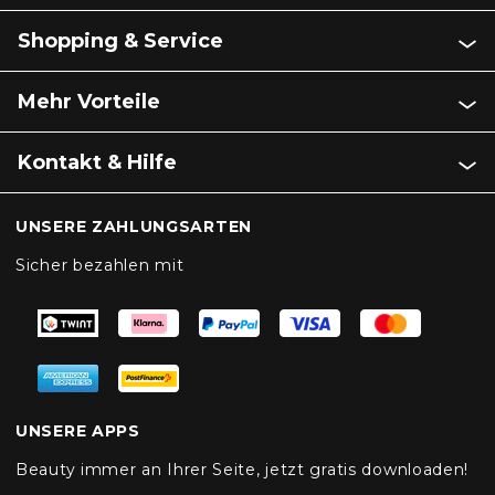
Shopping & Service
Mehr Vorteile
Kontakt & Hilfe
UNSERE ZAHLUNGSARTEN
Sicher bezahlen mit
UNSERE APPS
Beauty immer an Ihrer Seite, jetzt gratis downloaden!