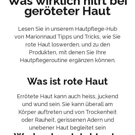
Was wirklich hilft bei
geröteter Haut
Lesen Sie in unserem Hautpflege-Hub
von Marionnaud Tipps und Tricks, wie Sie
rote Haut loswerden, und zu den
Produkten, mit denen Sie Ihre
Hautpflegeroutine ergänzen können.
Was ist rote Haut
Errötete Haut kann auch heiss, juckend
und wund sein. Sie kann überall am
Körper auftreten und von Trockenheit
oder Rauheit, gerissenen Adern und
unebener Haut begleitet sein