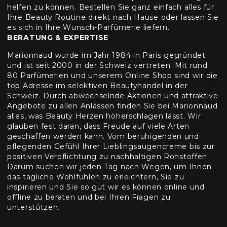
helfen zu können. Bestellen Sie ganz einfach alles für
Ihre Beauty Routine direkt nach Hause oder lassen Sie
es sich in Ihre Wunsch-Parfümerie liefern.
BERATUNG & EXPERTISE
Marionnaud wurde im Jahr 1984 in Paris gegründet
und ist seit 2000 in der Schweiz vertreten. Mit rund
80 Parfümerien und unserem Online Shop sind wir die
top Adresse im selektiven Beautyhandel in der
Schweiz. Durch abwechselnde Aktionen und attraktive
Angebote zu allen Anlässen finden Sie bei Marionnaud
alles, was Beauty Herzen höherschlagen lässt. Wir
glauben fest daran, dass Freude auf viele Arten
geschaffen werden kann. Vom beruhigenden und
pflegenden Gefühl Ihrer Lieblingsaugencreme bis zur
positiven Verpflichtung zu nachhaltigen Rohstoffen.
Darum suchen wir jeden Tag nach Wegen, um Ihnen
das tägliche Wohlfühlen zu erleichtern, Sie zu
inspirieren und Sie so gut wir es können online und
offline zu beraten und bei Ihren Fragen zu
unterstützen.