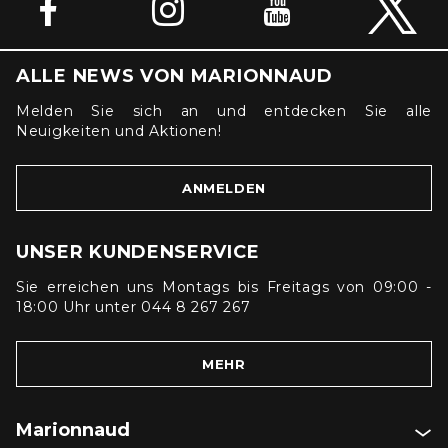
ALLE NEWS VON MARIONNAUD
Melden Sie sich an und entdecken Sie alle
Neuigkeiten und Aktionen!
ANMELDEN
UNSER KUNDENSERVICE
Sie erreichen uns Montags bis Freitags von 09:00 -
18:00 Uhr unter 044 8 267 267
MEHR
Marionnaud