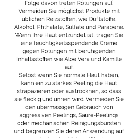
Folge davon treten Rötungen auf.
Vermeiden Sie möglichst Produkte mit
üblichen Reizstoffen, wie Duftstoffe,
Alkohol, Phthalate, Sulfate und Parabene.
Wenn Ihre Haut entzündet ist, tragen Sie
eine feuchtigkeitsspendende Creme
gegen Rötungen mit beruhigenden
Inhaltsstoffen wie Aloe Vera und Kamille
auf.
Selbst wenn Sie normale Haut haben,
kann ein zu starkes Peeling die Haut
strapazieren oder austrocknen, so dass
sie fleckig und unrein wird. Vermeiden Sie
den übermässigen Gebrauch von
aggressiven Peelings, Säure-Peelings
oder mechanischen Reinigungsbürsten
und begrenzen Sie deren Anwendung auf