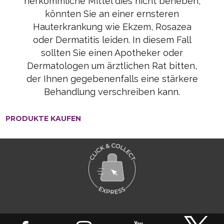
herkömmliche Mittel dies nicht beheben,
könnten Sie an einer ernsteren
Hauterkrankung wie Ekzem, Rosazea
oder Dermatitis leiden. In diesem Fall
sollten Sie einen Apotheker oder
Dermatologen um ärztlichen Rat bitten,
der Ihnen gegebenenfalls eine stärkere
Behandlung verschreiben kann.
PRODUKTE KAUFEN