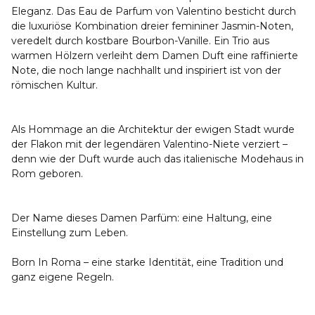
Eleganz. Das Eau de Parfum von Valentino besticht durch
die luxuriöse Kombination dreier femininer Jasmin-Noten,
veredelt durch kostbare Bourbon-Vanille. Ein Trio aus
warmen Hölzern verleiht dem Damen Duft eine raffinierte
Note, die noch lange nachhallt und inspiriert ist von der
römischen Kultur.
Als Hommage an die Architektur der ewigen Stadt wurde
der Flakon mit der legendären Valentino-Niete verziert –
denn wie der Duft wurde auch das italienische Modehaus in
Rom geboren.
Der Name dieses Damen Parfüm: eine Haltung, eine
Einstellung zum Leben.
Born In Roma – eine starke Identität, eine Tradition und
ganz eigene Regeln.