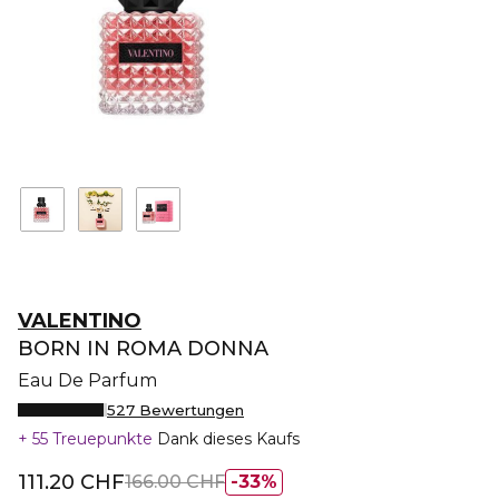
VALENTINO
BORN IN ROMA DONNA
Eau De Parfum
527 Bewertungen
55 Treuepunkte
Dank dieses Kaufs
111.20 CHF
166.00 CHF
33%