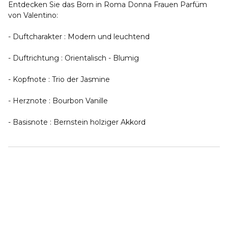
Entdecken Sie das Born in Roma Donna Frauen Parfüm
von Valentino:
- Duftcharakter : Modern und leuchtend
- Duftrichtung : Orientalisch - Blumig
- Kopfnote : Trio der Jasmine
- Herznote : Bourbon Vanille
- Basisnote : Bernstein holziger Akkord