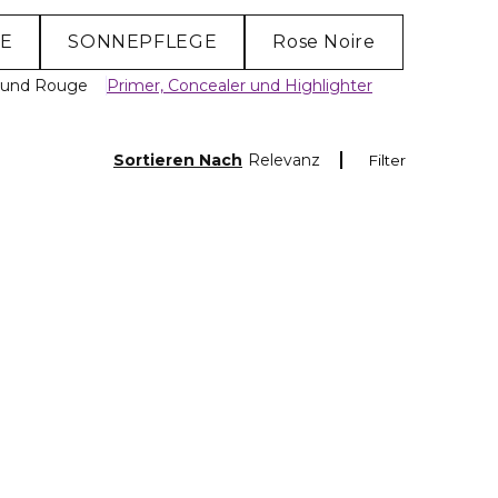
E
SONNEPFLEGE
Rose Noire
g und Rouge
Primer, Concealer und Highlighter
Sortieren Nach
Relevanz
Filter