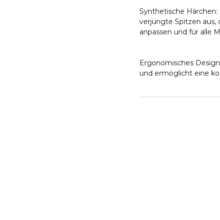
Synthetische Härchen: 
verjüngte Spitzen aus, 
anpassen und für alle 
Ergonomisches Design:
und ermöglicht eine ko