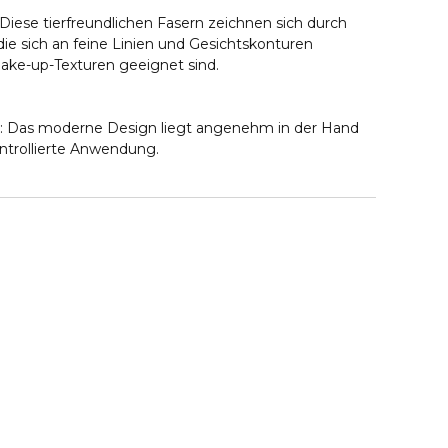
Diese tierfreundlichen Fasern zeichnen sich durch
die sich an feine Linien und Gesichtskonturen
Make-up-Texturen geeignet sind.
 Das moderne Design liegt angenehm in der Hand
ntrollierte Anwendung.