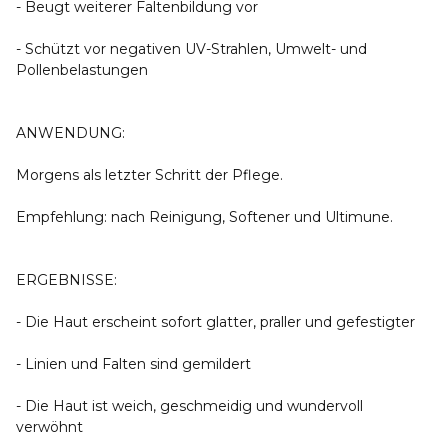
- Beugt weiterer Faltenbildung vor
- Schützt vor negativen UV-Strahlen, Umwelt- und
Pollenbelastungen
ANWENDUNG:
Morgens als letzter Schritt der Pflege.
Empfehlung: nach Reinigung, Softener und Ultimune.
ERGEBNISSE:
- Die Haut erscheint sofort glatter, praller und gefestigter
- Linien und Falten sind gemildert
- Die Haut ist weich, geschmeidig und wundervoll
verwöhnt