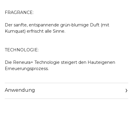
FRAGRANCE:
Der sanfte, entspannende grün-blumige Duft (mit
Kumquat) erfrischt alle Sinne.
TECHNOLOGIE:
Die Reneura+ Technologie steigert den Hauteigenen
Erneuerungsprozess.
Anwendung