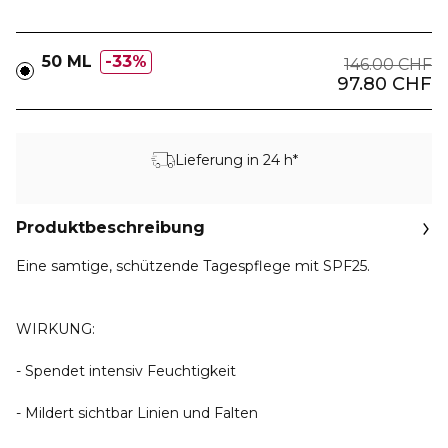
50 ML
33%
146.00 CHF
97.80 CHF
Lieferung in 24 h*
Produktbeschreibung
Eine samtige, schützende Tagespflege mit SPF25.
WIRKUNG:
- Spendet intensiv Feuchtigkeit
- Mildert sichtbar Linien und Falten