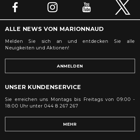
ALLE NEWS VON MARIONNAUD
Melden Sie sich an und entdecken Sie alle
Neuigkeiten und Aktionen!
ANMELDEN
UNSER KUNDENSERVICE
Sie erreichen uns Montags bis Freitags von 09:00 -
18:00 Uhr unter 044 8 267 267
MEHR