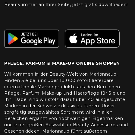
Beauty immer an Ihrer Seite, jetzt gratis downloaden!
PFLEGE, PARFUM & MAKE-UP ONLINE SHOPPEN
Willkommen in der Beauty-Welt von Marionnaud.
Finden Sie bei uns über 10.000 sofort lieferbare
internationale Markenprodukte aus den Bereichen
Pflege, Parfum, Make-up und Haarpflege für Sie und
Ihn. Dabei sind wir stolz darauf über 40 ausgesuchte
Marken in der Schweiz exklusiv zu führen. Unser
sorgfältig ausgewähltes Sortiment wird in allen
Bereichen ergänzt von hochwertigen Eigenmarken
und einer großen Auswahl an Beauty-Accessoires und
Geschenkideen. Marionnaud führt außerdem