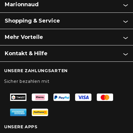
Marionnaud
Shopping & Service
Mehr Vorteile
Kontakt & Hilfe
UNSERE ZAHLUNGSARTEN
Sicher bezahlen mit
UNSERE APPS