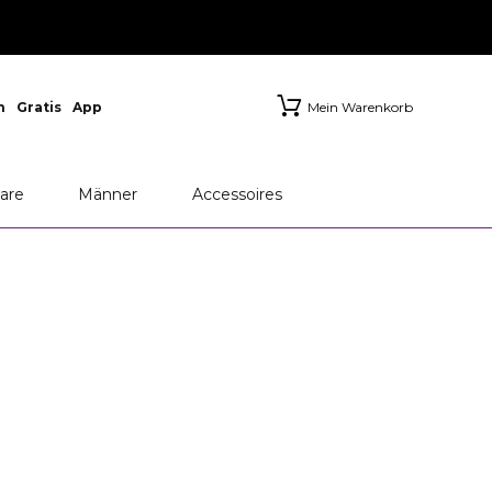
n
Gratis
App
Mein Warenkorb
are
Männer
Accessoires