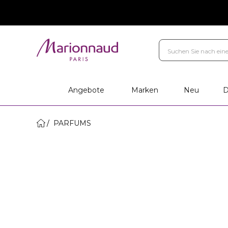
Angebote
Marken
Neu
D
PARFUMS