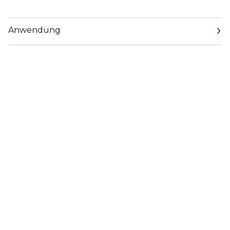
Anwendung