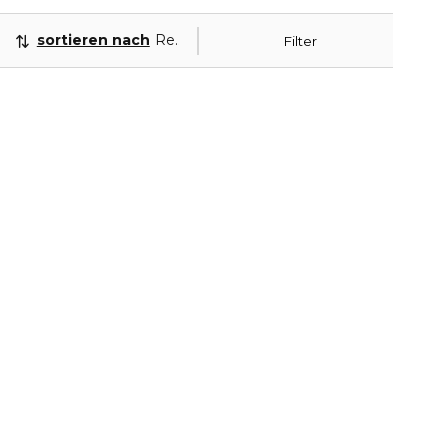
sortieren nach
Relevanz
Filter