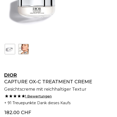
DIOR
CAPTURE OX-C TREATMENT CREME
Gesichtscreme mit reichhaltiger Textur
1 Bewertungen
91 Treuepunkte
Dank dieses Kaufs
182.00 CHF