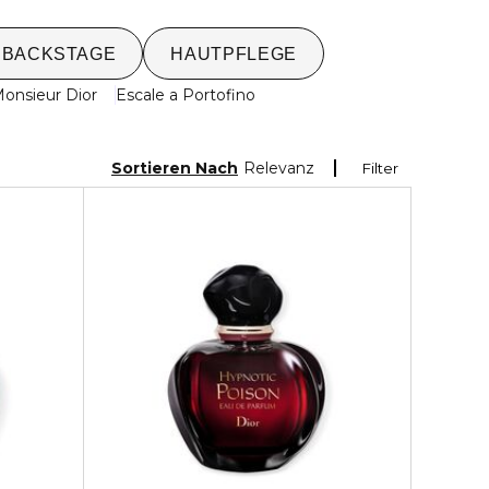
 BACKSTAGE
HAUTPFLEGE
Monsieur Dior
Escale a Portofino
Sortieren Nach
Relevanz
Filter