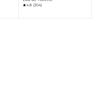
4.8
304