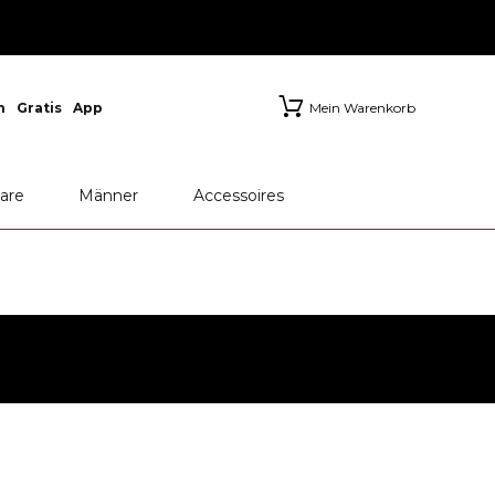
n
Gratis
App
Mein Warenkorb
are
Männer
Accessoires