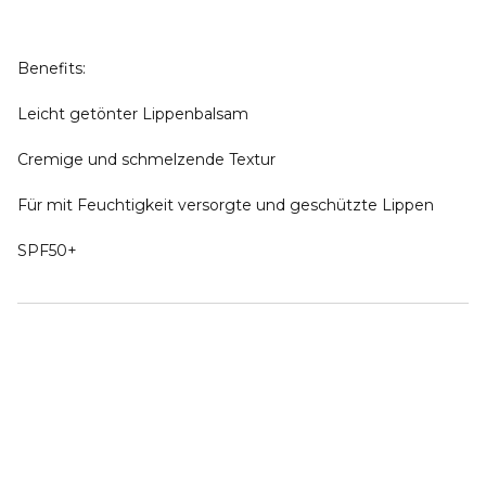
Benefits:
Leicht getönter Lippenbalsam
Cremige und schmelzende Textur
Für mit Feuchtigkeit versorgte und geschützte Lippen
SPF50+