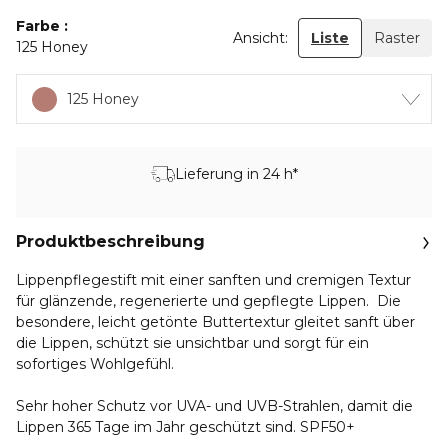
Farbe
Ansicht:
Liste
Raster
125 Honey
125 Honey
Lieferung in 24 h*
Produktbeschreibung
Lippenpflegestift mit einer sanften und cremigen Textur
für glänzende, regenerierte und gepflegte Lippen. Die
besondere, leicht getönte Buttertextur gleitet sanft über
die Lippen, schützt sie unsichtbar und sorgt für ein
sofortiges Wohlgefühl.
Sehr hoher Schutz vor UVA- und UVB-Strahlen, damit die
Lippen 365 Tage im Jahr geschützt sind. SPF50+