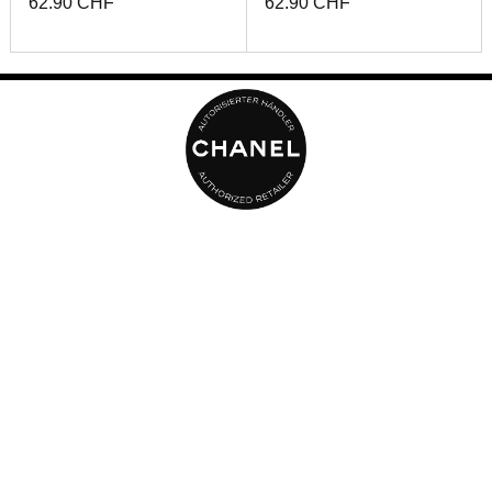
62.90 CHF
62.90 CHF