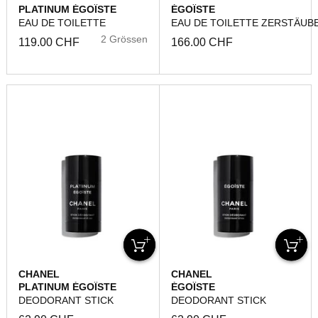
PLATINUM ÉGOÏSTE
ÉGOÏSTE
EAU DE TOILETTE
EAU DE TOILETTE ZERSTÄUB
2 Grössen
119.00 CHF
166.00 CHF
CHANEL
CHANEL
PLATINUM ÉGOÏSTE
ÉGOÏSTE
DEODORANT STICK
DEODORANT STICK